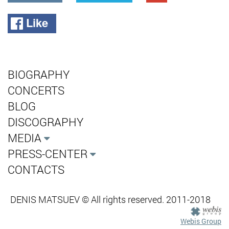
Like
BIOGRAPHY
CONCERTS
BLOG
DISCOGRAPHY
MEDIA
PRESS-CENTER
CONTACTS
DENIS MATSUEV © All rights reserved. 2011-2018
Webis Group