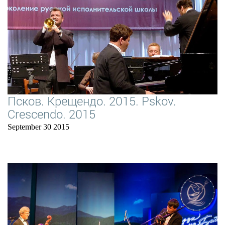
Псков. Крещендо. 2015. Pskov.
Crescendo. 2015
September 30 2015