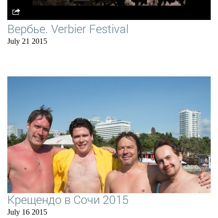
Вербье. Verbier Festival
July 21 2015
Крещендо в Сочи 2015
July 16 2015