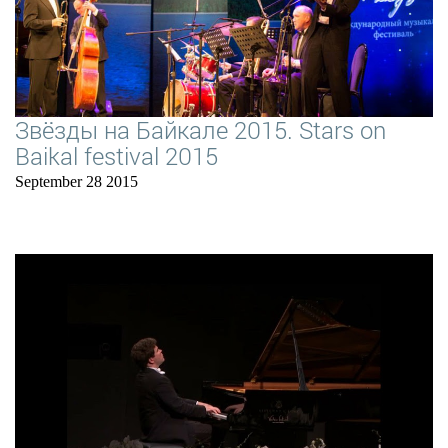
Звёзды на Байкале 2015. Stars on
Baikal festival 2015
September 28 2015