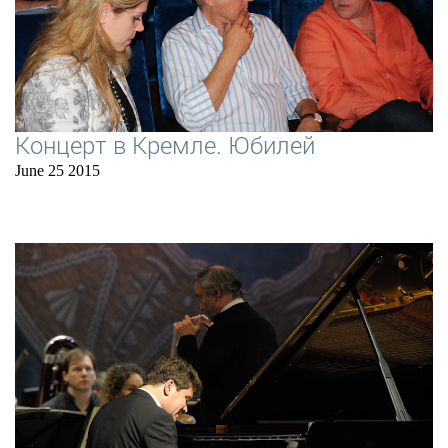
Концерт в Кремле. Юбилей
June 25 2015