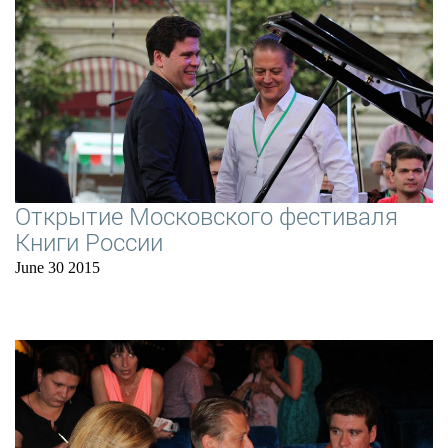
Открытие Московского фестиваля
Книги России
June 30 2015