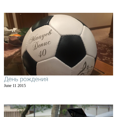
День рождения
June 11 2015