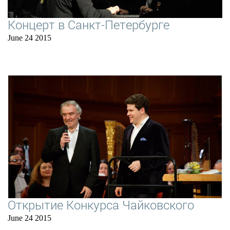
Концерт в Санкт-Петербурге
June 24 2015
Открытие Конкурса Чайковского
June 24 2015