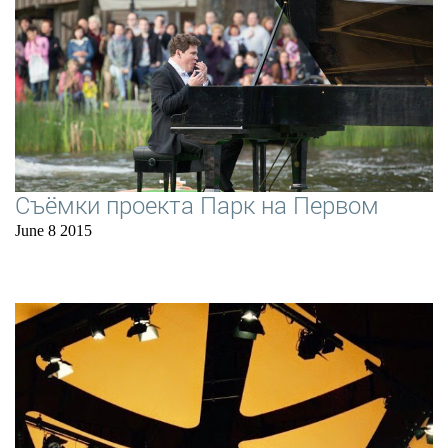
Съёмки проекта Парк на Первом
June 8 2015