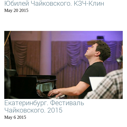
Юбилей Чайковского. КЗЧ-Клин
May 20 2015
Екатеринбург. Фестиваль
Чайковского. 2015
May 6 2015