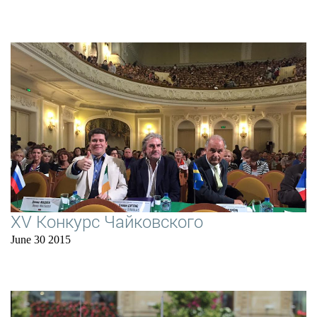
XV Конкурс Чайковского
June 30 2015