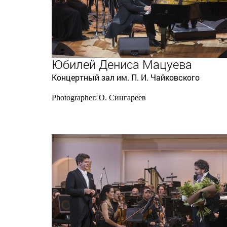
Юбилей Дениса Мацуева
Концертный зал им. П. И. Чайковского
Photographer: О. Сингареев