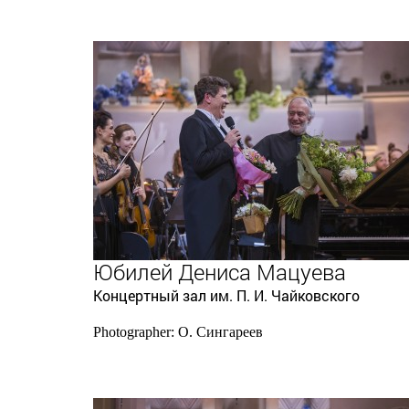
Юбилей Дениса Мацуева
Концертный зал им. П. И. Чайковского
Photographer: О. Сингареев