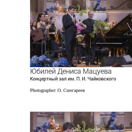
Юбилей Дениса Мацуева
Концертный зал им. П. И. Чайковского
Photographer: О. Сингареев