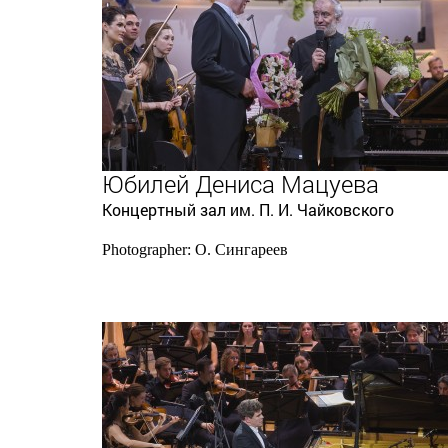
Юбилей Дениса Мацуева
Концертный зал им. П. И. Чайковского
Photographer: О. Сингареев