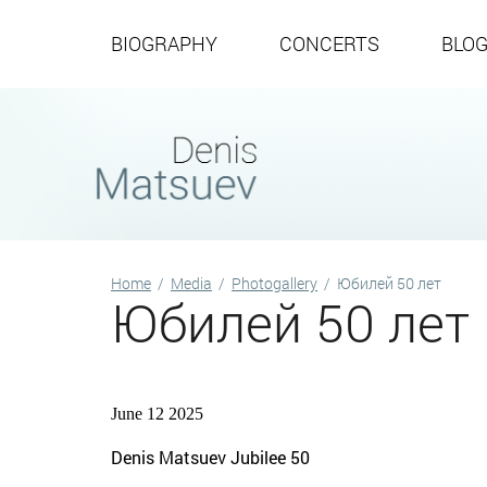
BIOGRAPHY
CONCERTS
BLO
Home
/
Media
/
Photogallery
/
Юбилей 50 лет
Юбилей 50 лет
June 12 2025
Denis Matsuev Jubilee 50