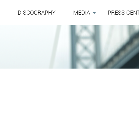
G
DISCOGRAPHY
MEDIA
PRESS-CEN