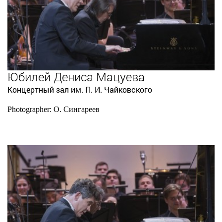
Юбилей Дениса Мацуева
Концертный зал им. П. И. Чайковского
Photographer: О. Сингареев