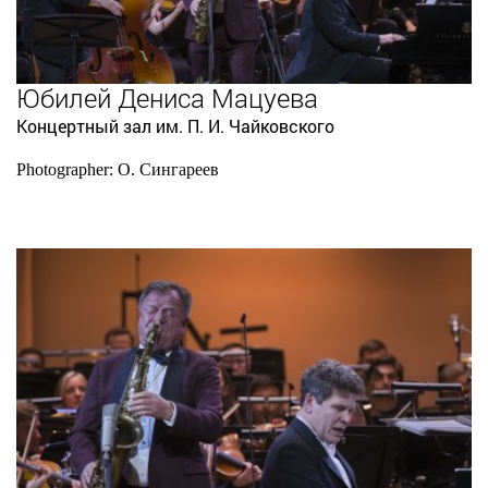
Юбилей Дениса Мацуева
Концертный зал им. П. И. Чайковского
Photographer: О. Сингареев