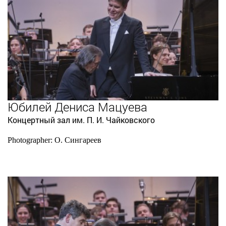
Юбилей Дениса Мацуева
Концертный зал им. П. И. Чайковского
Photographer: О. Сингареев