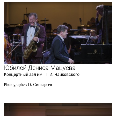
Юбилей Дениса Мацуева
Концертный зал им. П. И. Чайковского
Photographer: О. Сингареев