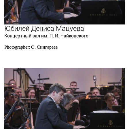
Юбилей Дениса Мацуева
Концертный зал им. П. И. Чайковского
Photographer: О. Сингареев