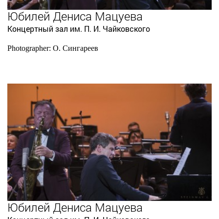
Юбилей Дениса Мацуева
Концертный зал им. П. И. Чайковского
Photographer: О. Сингареев
Юбилей Дениса Мацуева