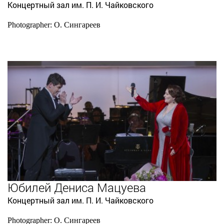
Концертный зал им. П. И. Чайковского
Photographer: О. Сингареев
Юбилей Дениса Мацуева
Концертный зал им. П. И. Чайковского
Photographer: О. Сингареев