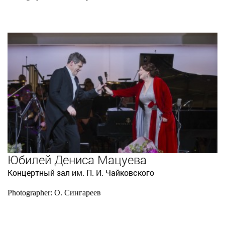
Юбилей Дениса Мацуева
Концертный зал им. П. И. Чайковского
Photographer: О. Сингареев