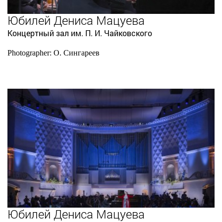
Юбилей Дениса Мацуева
Концертный зал им. П. И. Чайковского
Photographer: О. Сингареев
Юбилей Дениса Мацуева