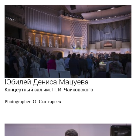
Юбилей Дениса Мацуева
Концертный зал им. П. И. Чайковского
Photographer: О. Сингареев