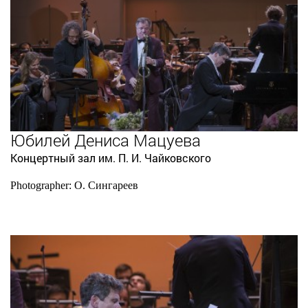
Юбилей Дениса Мацуева
Концертный зал им. П. И. Чайковского
Photographer: О. Сингареев