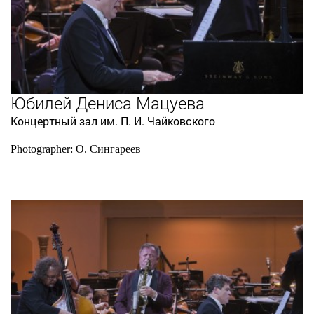
Юбилей Дениса Мацуева
Концертный зал им. П. И. Чайковского
Photographer: О. Сингареев