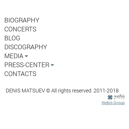
BIOGRAPHY
CONCERTS
BLOG
DISCOGRAPHY
MEDIA
PRESS-CENTER
CONTACTS
DENIS MATSUEV © All rights reserved. 2011-2018
Webis Group