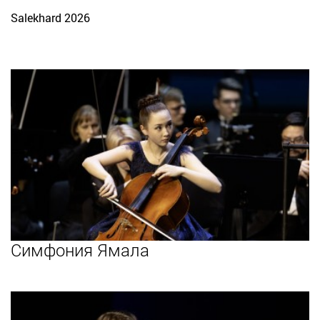
Salekhard 2026
Симфония Ямала