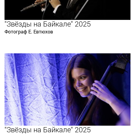
"Звёзды на Байкале" 2025
Фотограф Е. Евтюхов
"Звёзды на Байкале" 2025