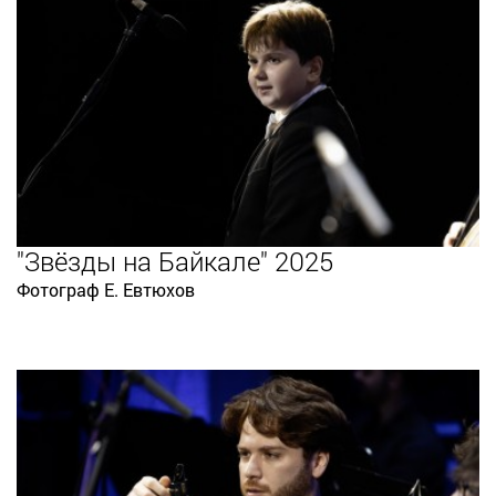
"Звёзды на Байкале" 2025
Фотограф Е. Евтюхов