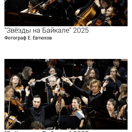
"Звёзды на Байкале" 2025
Фотограф Е. Евтюхов