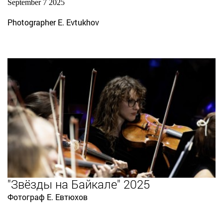
September 7 2025
Photographer E. Evtukhov
"Звёзды на Байкале" 2025
Фотограф Е. Евтюхов