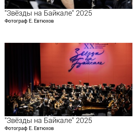
"Звёзды на Байкале" 2025
Фотограф Е. Евтюхов
"Звёзды на Байкале" 2025
Фотограф Е. Евтюхов