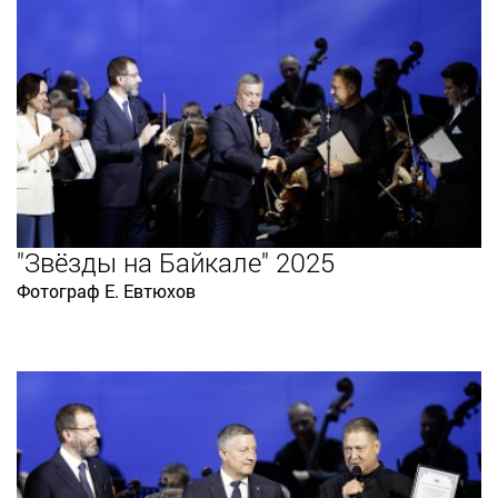
"Звёзды на Байкале" 2025
Фотограф Е. Евтюхов