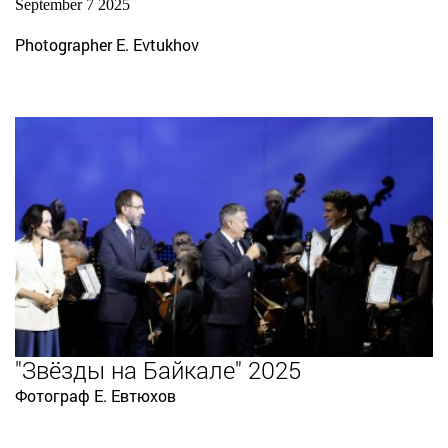
September 7 2025
Photographer E. Evtukhov
"Звёзды на Байкале" 2025
Фотограф Е. Евтюхов