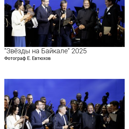
"Звёзды на Байкале" 2025
Фотограф Е. Евтюхов