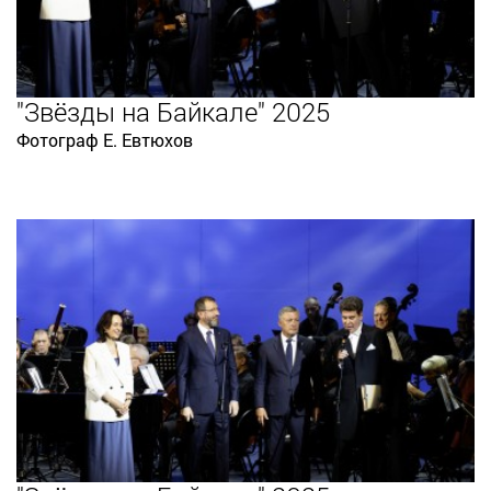
"Звёзды на Байкале" 2025
Фотограф Е. Евтюхов