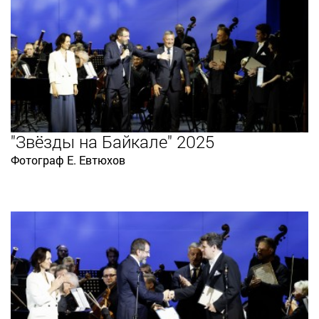
"Звёзды на Байкале" 2025
Фотограф Е. Евтюхов