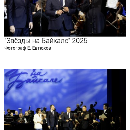
"Звёзды на Байкале" 2025
Фотограф Е. Евтюхов