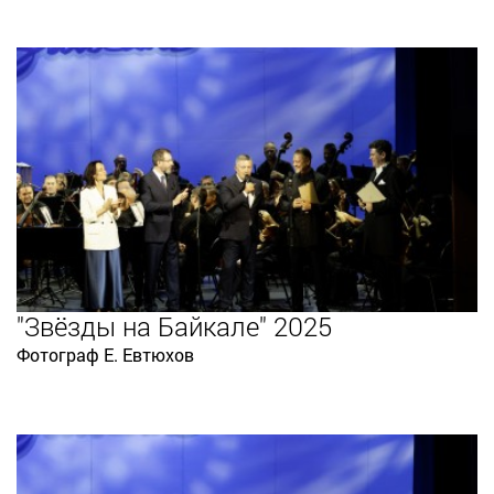
"Звёзды на Байкале" 2025
Фотограф Е. Евтюхов