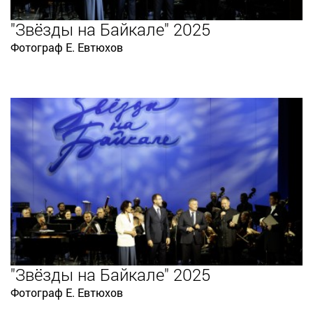
"Звёзды на Байкале" 2025
Фотограф Е. Евтюхов
"Звёзды на Байкале" 2025
Фотограф Е. Евтюхов