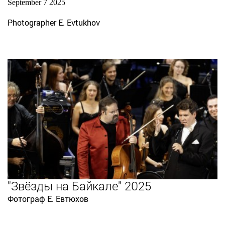
September 7 2025
Photographer E. Evtukhov
"Звёзды на Байкале" 2025
Фотограф Е. Евтюхов