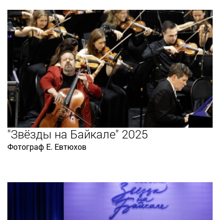
"Звёзды на Байкале" 2025
Фотограф Е. Евтюхов