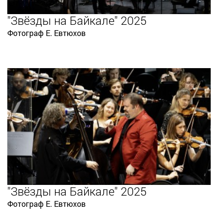
"Звёзды на Байкале" 2025
Фотограф Е. Евтюхов
"Звёзды на Байкале" 2025
Фотограф Е. Евтюхов