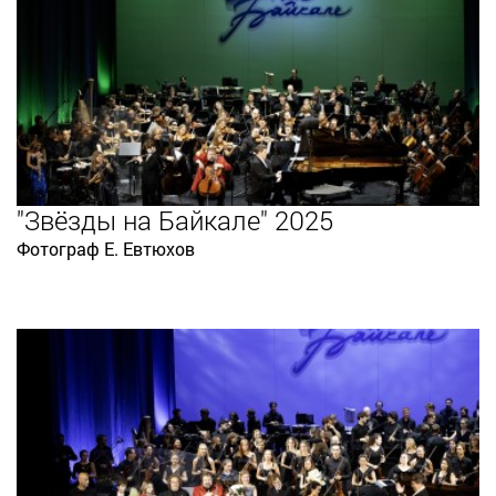
"Звёзды на Байкале" 2025
Фотограф Е. Евтюхов